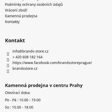
Podmínky ochrany osobních údajů
Vrácení zboží
Kamenná prodejna
Kontakty
Kontakt
info
@
brands-store.cz
+ 420 608 182 164
https://www.facebook.com/brandsstoreprague/
brandsstore.cz
Kamenná prodejna v centru Prahy
Otevírací doba:
Po - Pá : 10.00 - 19.00
So : 10.00 - 18.00