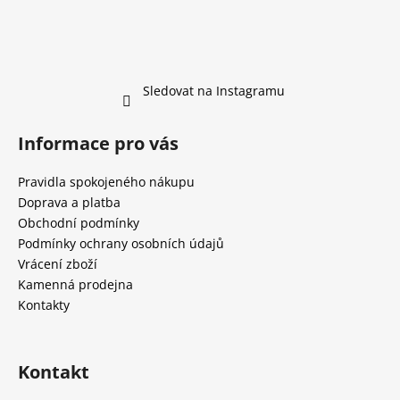
Sledovat na Instagramu
Informace pro vás
Pravidla spokojeného nákupu
Doprava a platba
Obchodní podmínky
Podmínky ochrany osobních údajů
Vrácení zboží
Kamenná prodejna
Kontakty
Kontakt