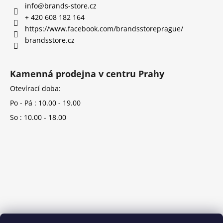
info
@
brands-store.cz
+ 420 608 182 164
https://www.facebook.com/brandsstoreprague/
brandsstore.cz
Kamenná prodejna v centru Prahy
Otevírací doba:
Po - Pá : 10.00 - 19.00
So : 10.00 - 18.00