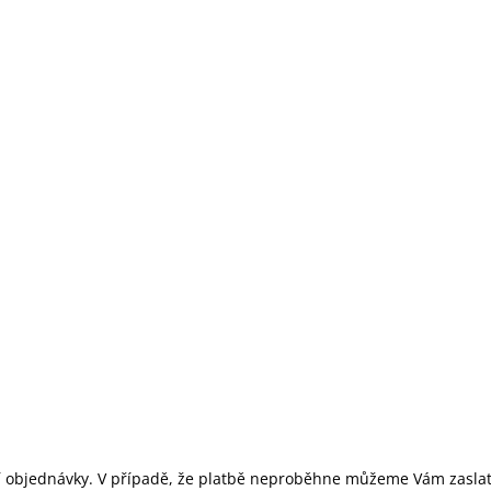
ní objednávky. V případě, že platbě neproběhne můžeme Vám zaslat