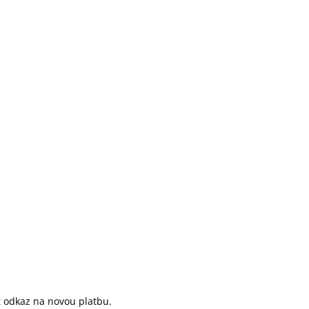
 odkaz na novou platbu.