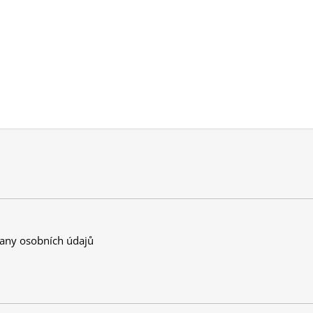
any osobních údajů