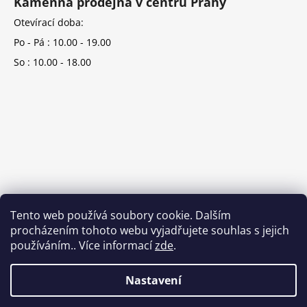
Kamenná prodejna v centru Prahy
Otevírací doba:
Po - Pá : 10.00 - 19.00
So : 10.00 - 18.00
Tento web používá soubory cookie. Dalším
procházením tohoto webu vyjadřujete souhlas s jejich
používáním.. Více informací
zde
.
Nastavení
Vytvořil Shoptet