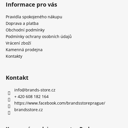
Informace pro vás
Pravidla spokojeného nákupu
Doprava a platba
Obchodní podmínky
Podmínky ochrany osobních údajů
Vrácení zboží
Kamenná prodejna
Kontakty
Kontakt
info
@
brands-store.cz
+ 420 608 182 164
https://www.facebook.com/brandsstoreprague/
brandsstore.cz