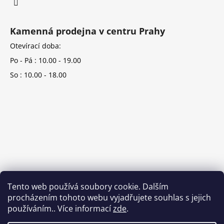
Kamenná prodejna v centru Prahy
Otevírací doba:
Po - Pá : 10.00 - 19.00
So : 10.00 - 18.00
Tento web používá soubory cookie. Dalším
procházením tohoto webu vyjadřujete souhlas s jejich
používáním.. Více informací
zde
.