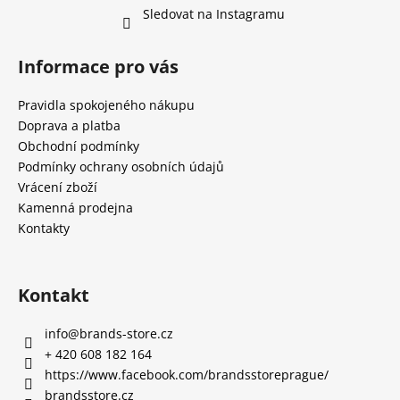
Sledovat na Instagramu
Informace pro vás
Pravidla spokojeného nákupu
Doprava a platba
Obchodní podmínky
Podmínky ochrany osobních údajů
Vrácení zboží
Kamenná prodejna
Kontakty
Kontakt
info
@
brands-store.cz
+ 420 608 182 164
https://www.facebook.com/brandsstoreprague/
brandsstore.cz