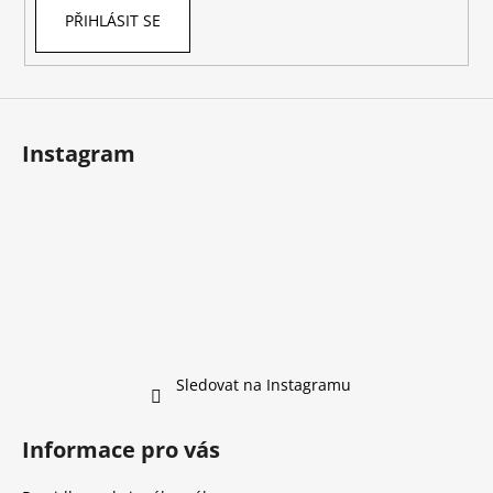
PŘIHLÁSIT SE
Instagram
Sledovat na Instagramu
Informace pro vás