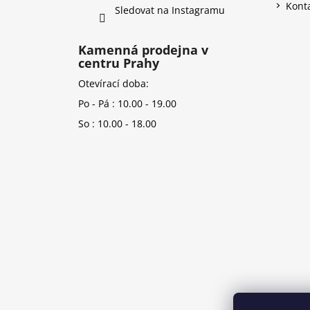
Kont
Sledovat na Instagramu
Kamenná prodejna v
centru Prahy
Otevírací doba:
Po - Pá : 10.00 - 19.00
So : 10.00 - 18.00