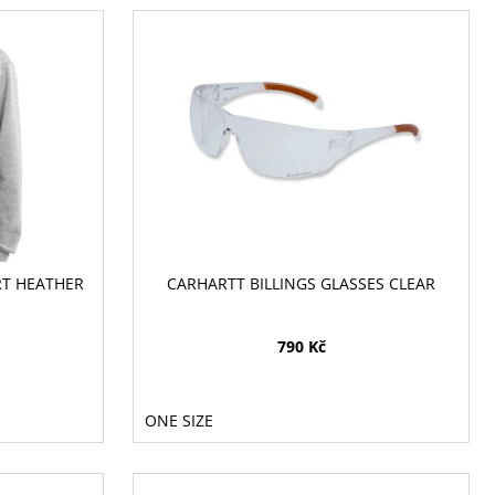
RT HEATHER
CARHARTT BILLINGS GLASSES CLEAR
790 Kč
ONE SIZE