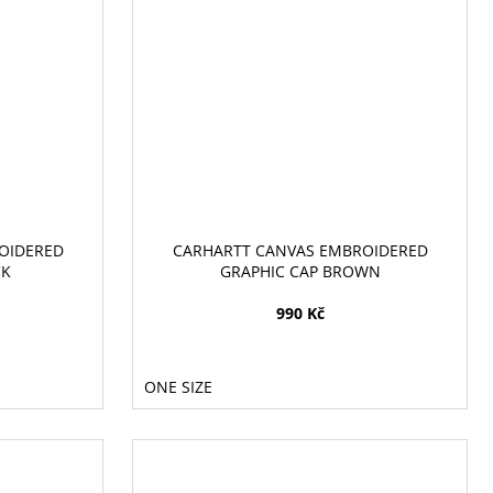
OIDERED
CARHARTT CANVAS EMBROIDERED
CK
GRAPHIC CAP BROWN
990 Kč
ONE SIZE