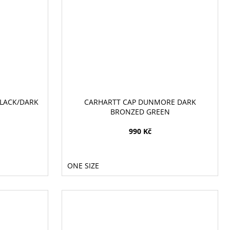
LACK/DARK
CARHARTT CAP DUNMORE DARK
BRONZED GREEN
990 Kč
ONE SIZE