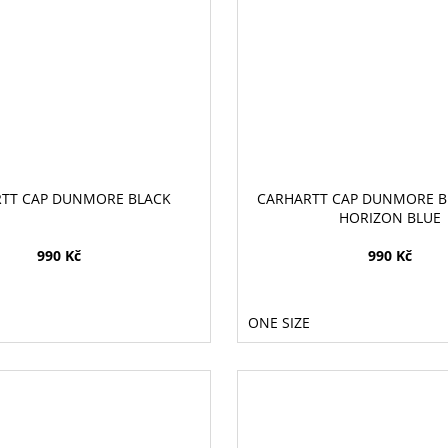
TT CAP DUNMORE BLACK
CARHARTT CAP DUNMORE B
HORIZON BLUE
990 Kč
990 Kč
ONE SIZE