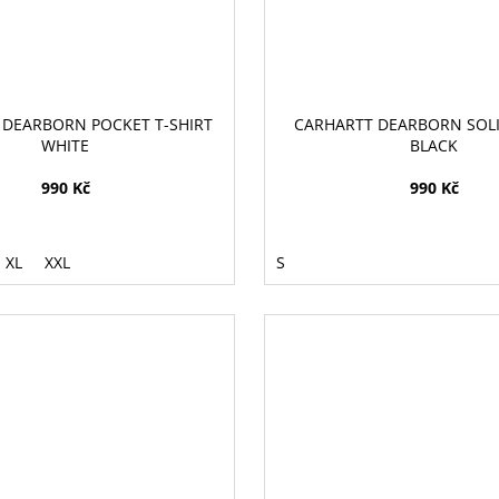
 DEARBORN POCKET T-SHIRT
CARHARTT DEARBORN SOLI
WHITE
BLACK
990 Kč
990 Kč
XL
XXL
S