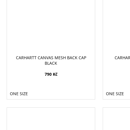
CARHARTT CANVAS MESH BACK CAP
CARHAR
BLACK
790 Kč
ONE SIZE
ONE SIZE