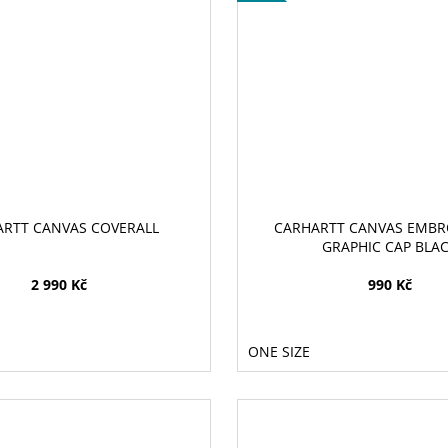
RTT CANVAS COVERALL
CARHARTT CANVAS EMBR
GRAPHIC CAP BLA
2 990 Kč
990 Kč
ONE SIZE