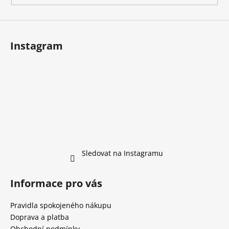
Instagram
Sledovat na Instagramu
Informace pro vás
Pravidla spokojeného nákupu
Doprava a platba
Obchodní podmínky