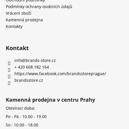
Podmínky ochrany osobních údajů
Vrácení zboží
Kamenná prodejna
Kontakty
Kontakt
info
@
brands-store.cz
+ 420 608 182 164
https://www.facebook.com/brandsstoreprague/
brandsstore.cz
Kamenná prodejna v centru Prahy
Otevírací doba:
Po - Pá : 10.00 - 19.00
So : 10.00 - 18.00