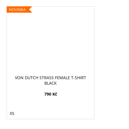
NOVINKA
VON DUTCH STRASS FEMALE T-SHIRT
BLACK
790 Kč
XS