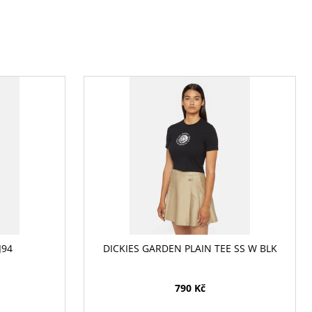
J94
DICKIES GARDEN PLAIN TEE SS W BLK
790 Kč