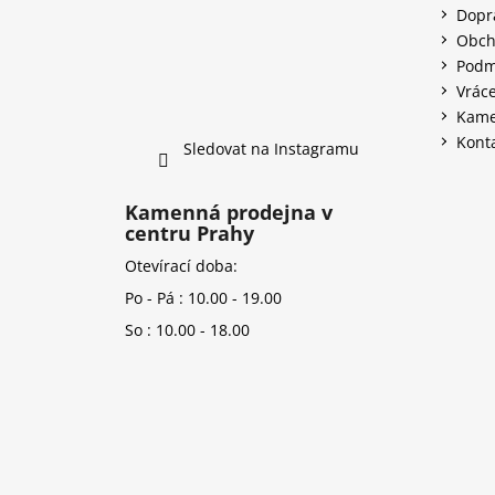
Dopr
Obch
Podm
Vráce
Kame
Kont
Sledovat na Instagramu
Kamenná prodejna v
centru Prahy
Otevírací doba:
Po - Pá : 10.00 - 19.00
So : 10.00 - 18.00