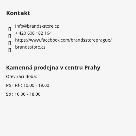
Kontakt
info
@
brands-store.cz
+ 420 608 182 164
https://www.facebook.com/brandsstoreprague/
brandsstore.cz
Kamenná prodejna v centru Prahy
Otevírací doba:
Po - Pá : 10.00 - 19.00
So : 10.00 - 18.00