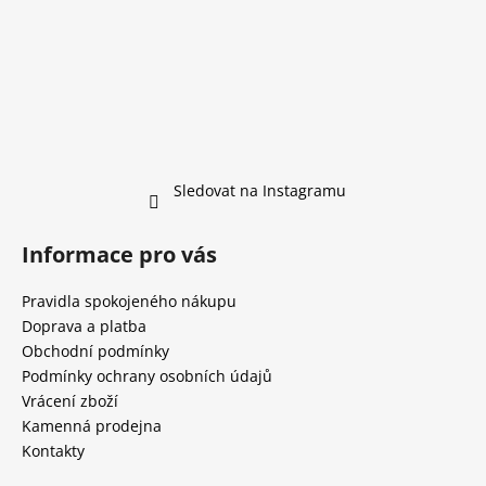
Sledovat na Instagramu
Informace pro vás
Pravidla spokojeného nákupu
Doprava a platba
Obchodní podmínky
Podmínky ochrany osobních údajů
Vrácení zboží
Kamenná prodejna
Kontakty