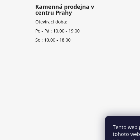
Kamenná prodejna v
centru Prahy
Otevírací doba:
Po - Pá : 10.00 - 19.00
So : 10.00 - 18.00
Tento web 
tohoto webu