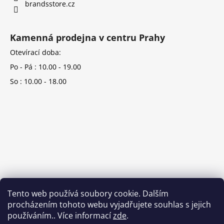
brandsstore.cz
Kamenná prodejna v centru Prahy
Otevírací doba:
Po - Pá : 10.00 - 19.00
So : 10.00 - 18.00
Tento web používá soubory cookie. Dalším
procházením tohoto webu vyjadřujete souhlas s jejich
používáním.. Více informací
zde
.