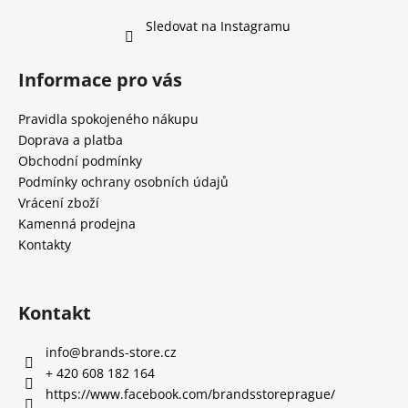
Sledovat na Instagramu
Informace pro vás
Pravidla spokojeného nákupu
Doprava a platba
Obchodní podmínky
Podmínky ochrany osobních údajů
Vrácení zboží
Kamenná prodejna
Kontakty
Kontakt
info
@
brands-store.cz
+ 420 608 182 164
https://www.facebook.com/brandsstoreprague/