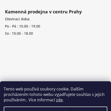
Kamenná prodejna v centru Prahy
Otevírací doba:
Po - Pá : 10.00 - 19.00
So : 10.00 - 18.00
Tento web používá soubory cookie. Dalším
procházením tohoto webu vyjadřujete souhlas s jejich
používáním.. Více informací
zde
.