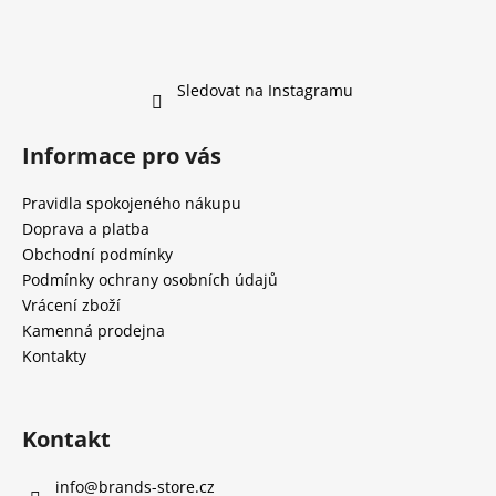
Sledovat na Instagramu
Informace pro vás
Pravidla spokojeného nákupu
Doprava a platba
Obchodní podmínky
Podmínky ochrany osobních údajů
Vrácení zboží
Kamenná prodejna
Kontakty
Kontakt
info
@
brands-store.cz