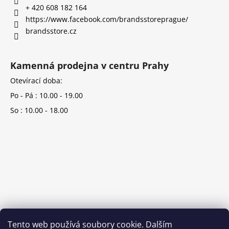
+ 420 608 182 164
https://www.facebook.com/brandsstoreprague/
brandsstore.cz
Kamenná prodejna v centru Prahy
Otevírací doba:
Po - Pá : 10.00 - 19.00
So : 10.00 - 18.00
Tento web používá soubory cookie. Dalším