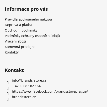
Informace pro vás
Pravidla spokojeného nákupu
Doprava a platba
Obchodní podmínky
Podmínky ochrany osobních údajů
Vrácení zboží
Kamenná prodejna
Kontakty
Kontakt
info
@
brands-store.cz
+ 420 608 182 164
https://www.facebook.com/brandsstoreprague/
brandsstore.cz