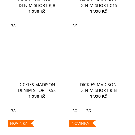
DENIM SHORT KJ8
DENIM SHORT C15
1 990 Kč
1 990 Kč
38
36
DICKIES MADISON
DICKIES MADISON
DENIM SHORT K58
DENIM SHORT RIN
1 990 Kč
1 990 Kč
38
30
36
NOVINKA
NOVINKA