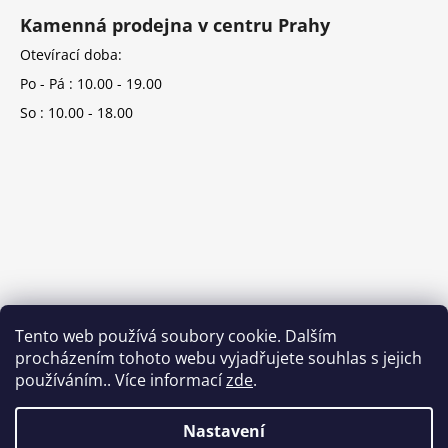
Kamenná prodejna v centru Prahy
Otevírací doba:
Po - Pá : 10.00 - 19.00
So : 10.00 - 18.00
Tento web používá soubory cookie. Dalším
procházením tohoto webu vyjadřujete souhlas s jejich
používáním.. Více informací
zde
.
Nastavení