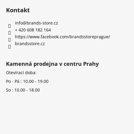
Kontakt
info
@
brands-store.cz
+ 420 608 182 164
https://www.facebook.com/brandsstoreprague/
brandsstore.cz
Kamenná prodejna v centru Prahy
Otevírací doba:
Po - Pá : 10.00 - 19.00
So : 10.00 - 18.00