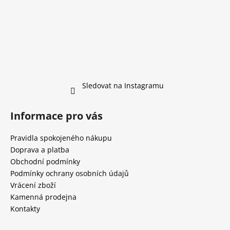
Sledovat na Instagramu
Informace pro vás
Pravidla spokojeného nákupu
Doprava a platba
Obchodní podmínky
Podmínky ochrany osobních údajů
Vrácení zboží
Kamenná prodejna
Kontakty