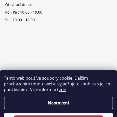
Otevírací doba:
Po - Pá : 10.00 - 19.00
So : 10.00 - 18.00
Tento web používá soubory cookie. Dalším
procházením tohoto webu vyjadřujete souhlas s jejich
používáním.. Více informací
zde
.
Nastavení
Vytvořil Shoptet