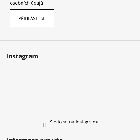
osobních údajů
PŘIHLÁSIT SE
Instagram
Sledovat na Instagramu