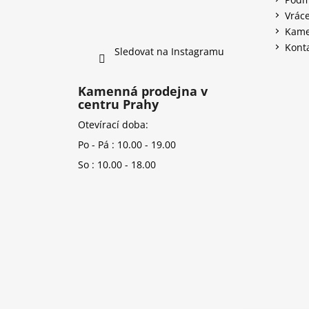
Vráce
Kame
Kont
Sledovat na Instagramu
Kamenná prodejna v
centru Prahy
Otevírací doba:
Po - Pá : 10.00 - 19.00
So : 10.00 - 18.00