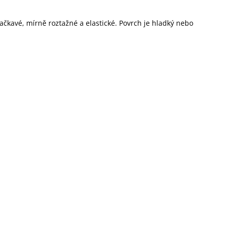
ačkavé, mírně roztažné a elastické. Povrch je hladký nebo