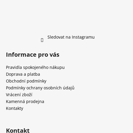
Sledovat na Instagramu
Informace pro vás
Pravidla spokojeného nákupu
Doprava a platba
Obchodní podmínky
Podmínky ochrany osobních údajů
Vrácení zboží
Kamenná prodejna
Kontakty
Kontakt