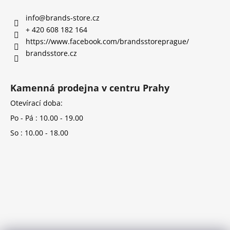
info
@
brands-store.cz
+ 420 608 182 164
https://www.facebook.com/brandsstoreprague/
brandsstore.cz
Kamenná prodejna v centru Prahy
Otevírací doba:
Po - Pá : 10.00 - 19.00
So : 10.00 - 18.00