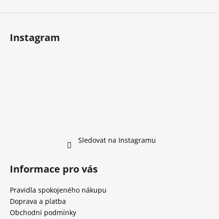
Instagram
Sledovat na Instagramu
Informace pro vás
Pravidla spokojeného nákupu
Doprava a platba
Obchodní podmínky