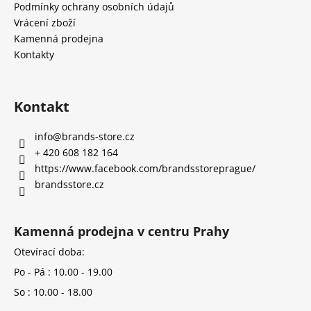
Podmínky ochrany osobních údajů
Vrácení zboží
Kamenná prodejna
Kontakty
Kontakt
info
@
brands-store.cz
+ 420 608 182 164
https://www.facebook.com/brandsstoreprague/
brandsstore.cz
Kamenná prodejna v centru Prahy
Otevírací doba:
Po - Pá : 10.00 - 19.00
So : 10.00 - 18.00