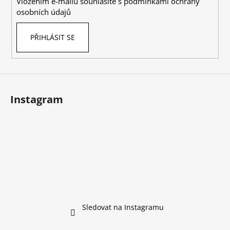
Vložením e-mailu souhlasíte s
podmínkami ochrany
osobních údajů
PŘIHLÁSIT SE
Instagram
Sledovat na Instagramu