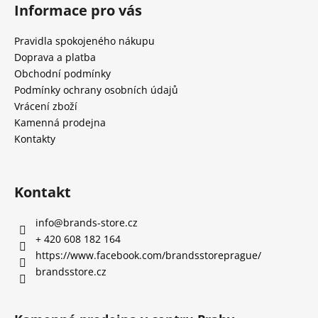
Informace pro vás
Pravidla spokojeného nákupu
Doprava a platba
Obchodní podmínky
Podmínky ochrany osobních údajů
Vrácení zboží
Kamenná prodejna
Kontakty
Kontakt
info
@
brands-store.cz
+ 420 608 182 164
https://www.facebook.com/brandsstoreprague/
brandsstore.cz