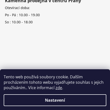
Kamenná prodejna v centru Prahy
Otevírací doba:
Po - Pá : 10.00 - 19.00
So : 10.00 - 18.00
Tento web používá soubory cookie. Dalším
procházením tohoto webu vyjadřujete souhlas s jejich
používáním.. Více informací
zde
.
Nastavení
Vytvořil Shoptet