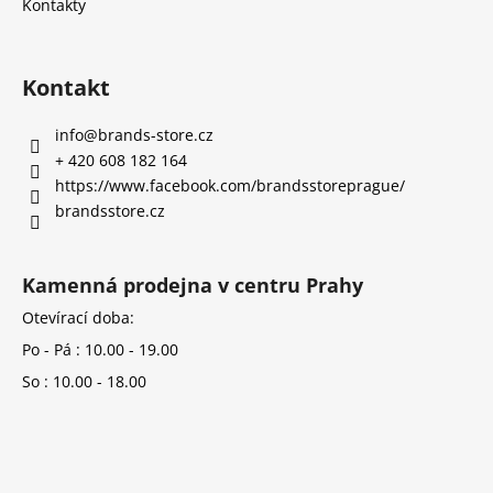
Kontakty
Kontakt
info
@
brands-store.cz
+ 420 608 182 164
https://www.facebook.com/brandsstoreprague/
brandsstore.cz
Kamenná prodejna v centru Prahy
Otevírací doba:
Po - Pá : 10.00 - 19.00
So : 10.00 - 18.00