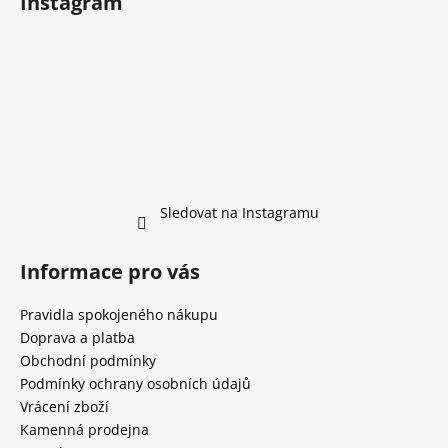
Instagram
Sledovat na Instagramu
Informace pro vás
Pravidla spokojeného nákupu
Doprava a platba
Obchodní podmínky
Podmínky ochrany osobních údajů
Vrácení zboží
Kamenná prodejna