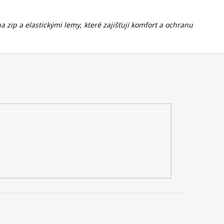
zip a elastickými lemy, které zajišťují komfort a ochranu