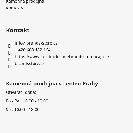
Kamenná prodejna
Kontakty
Kontakt
info
@
brands-store.cz
+ 420 608 182 164
https://www.facebook.com/brandsstoreprague/
brandsstore.cz
Kamenná prodejna v centru Prahy
Otevírací doba:
Po - Pá : 10.00 - 19.00
So : 10.00 - 18.00