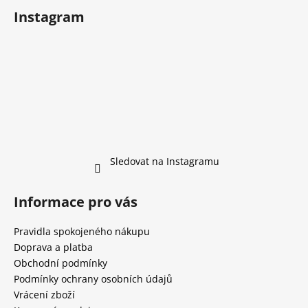
Instagram
Sledovat na Instagramu
Informace pro vás
Pravidla spokojeného nákupu
Doprava a platba
Obchodní podmínky
Podmínky ochrany osobních údajů
Vrácení zboží