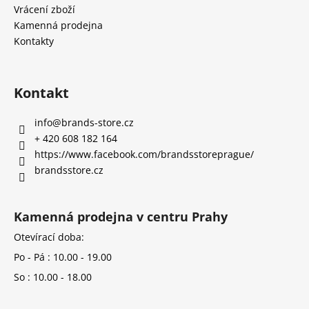
Vrácení zboží
Kamenná prodejna
Kontakty
Kontakt
info
@
brands-store.cz
+ 420 608 182 164
https://www.facebook.com/brandsstoreprague/
brandsstore.cz
Kamenná prodejna v centru Prahy
Otevírací doba:
Po - Pá : 10.00 - 19.00
So : 10.00 - 18.00