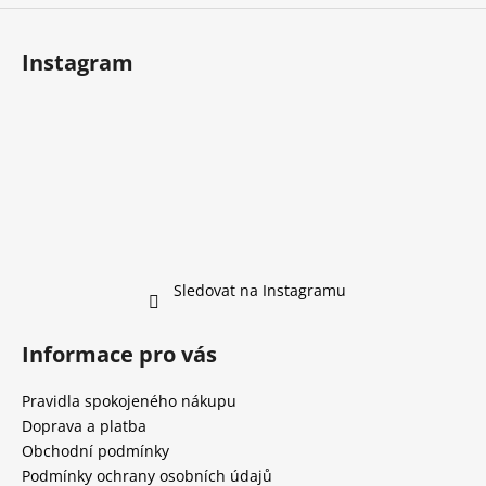
Instagram
Sledovat na Instagramu
Informace pro vás
Pravidla spokojeného nákupu
Doprava a platba
Obchodní podmínky
Podmínky ochrany osobních údajů