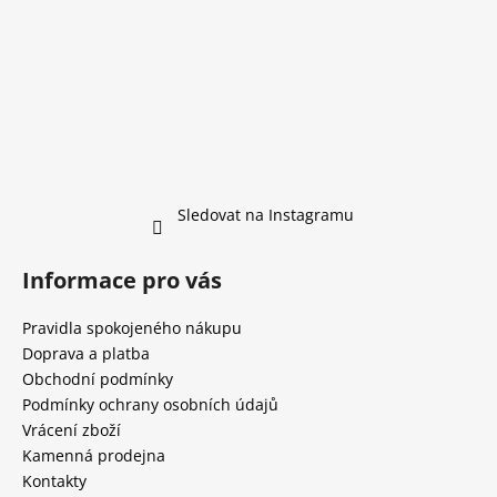
Sledovat na Instagramu
Informace pro vás
Pravidla spokojeného nákupu
Doprava a platba
Obchodní podmínky
Podmínky ochrany osobních údajů
Vrácení zboží
Kamenná prodejna
Kontakty