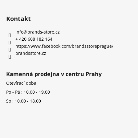
Kontakt
info
@
brands-store.cz
+ 420 608 182 164
https://www.facebook.com/brandsstoreprague/
brandsstore.cz
Kamenná prodejna v centru Prahy
Otevírací doba:
Po - Pá : 10.00 - 19.00
So : 10.00 - 18.00