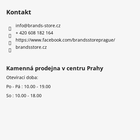
Kontakt
info
@
brands-store.cz
+ 420 608 182 164
https://www.facebook.com/brandsstoreprague/
brandsstore.cz
Kamenná prodejna v centru Prahy
Otevírací doba:
Po - Pá : 10.00 - 19.00
So : 10.00 - 18.00