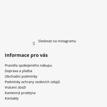
Sledovat na Instagramu
Informace pro vás
Pravidla spokojeného nákupu
Doprava a platba
Obchodní podmínky
Podmínky ochrany osobních údajů
Vrácení zboží
Kamenná prodejna
Kontakty