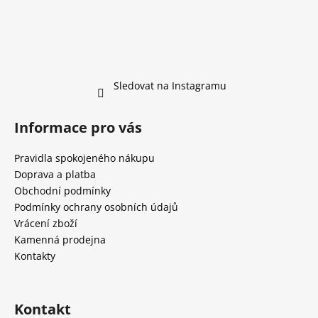
Sledovat na Instagramu
Informace pro vás
Pravidla spokojeného nákupu
Doprava a platba
Obchodní podmínky
Podmínky ochrany osobních údajů
Vrácení zboží
Kamenná prodejna
Kontakty
Kontakt