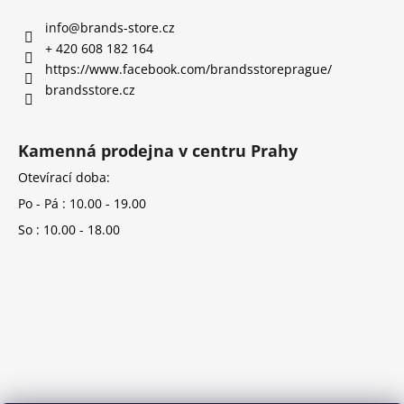
info
@
brands-store.cz
+ 420 608 182 164
https://www.facebook.com/brandsstoreprague/
brandsstore.cz
Kamenná prodejna v centru Prahy
Otevírací doba:
Po - Pá : 10.00 - 19.00
So : 10.00 - 18.00