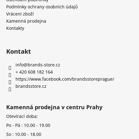
Podmínky ochrany osobních údajů
Vrácení zboží
Kamenná prodejna
Kontakty
Kontakt
info
@
brands-store.cz
+ 420 608 182 164
https://www.facebook.com/brandsstoreprague/
brandsstore.cz
Kamenná prodejna v centru Prahy
Otevírací doba:
Po - Pá : 10.00 - 19.00
So : 10.00 - 18.00