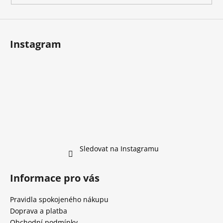
Instagram
Sledovat na Instagramu
Informace pro vás
Pravidla spokojeného nákupu
Doprava a platba
Obchodní podmínky