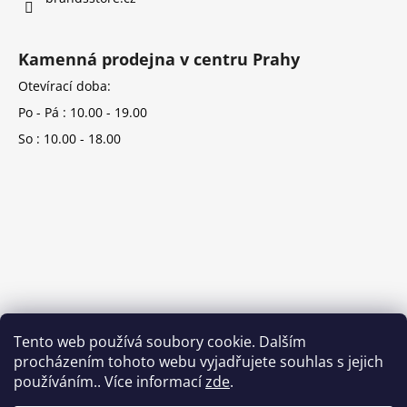
Kamenná prodejna v centru Prahy
Otevírací doba:
Po - Pá : 10.00 - 19.00
So : 10.00 - 18.00
Tento web používá soubory cookie. Dalším
procházením tohoto webu vyjadřujete souhlas s jejich
používáním.. Více informací
zde
.