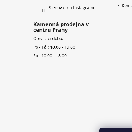
Kont
Sledovat na Instagramu
Kamenná prodejna v
centru Prahy
Otevírací doba:
Po - Pá : 10.00 - 19.00
So : 10.00 - 18.00