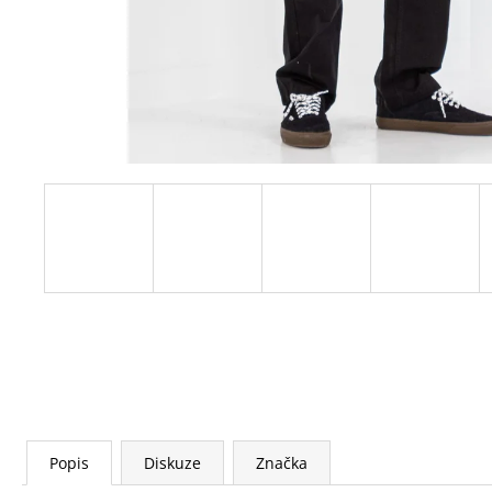
Popis
Diskuze
Značka