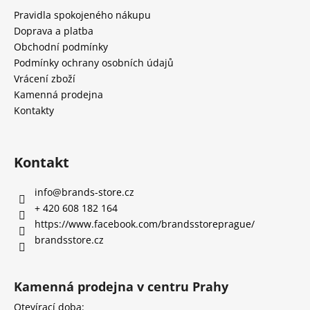
Pravidla spokojeného nákupu
Doprava a platba
Obchodní podmínky
Podmínky ochrany osobních údajů
Vrácení zboží
Kamenná prodejna
Kontakty
Kontakt
info
@
brands-store.cz
+ 420 608 182 164
https://www.facebook.com/brandsstoreprague/
brandsstore.cz
Kamenná prodejna v centru Prahy
Otevírací doba: