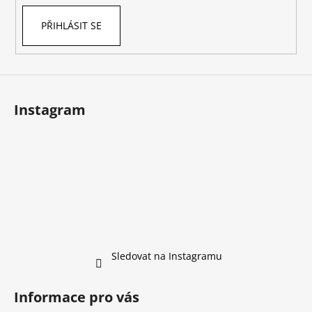
PŘIHLÁSIT SE
Instagram
Sledovat na Instagramu
Informace pro vás