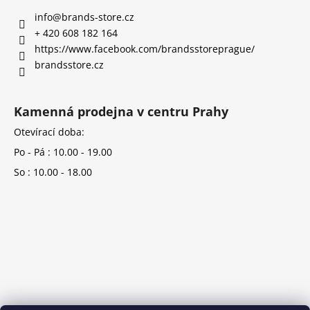
info
@
brands-store.cz
+ 420 608 182 164
https://www.facebook.com/brandsstoreprague/
brandsstore.cz
Kamenná prodejna v centru Prahy
Otevírací doba:
Po - Pá : 10.00 - 19.00
So : 10.00 - 18.00