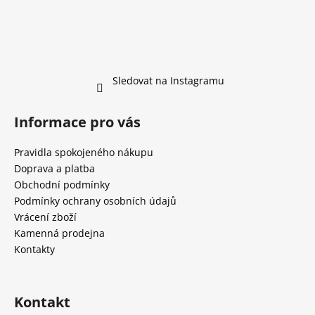
Sledovat na Instagramu
Informace pro vás
Pravidla spokojeného nákupu
Doprava a platba
Obchodní podmínky
Podmínky ochrany osobních údajů
Vrácení zboží
Kamenná prodejna
Kontakty
Kontakt