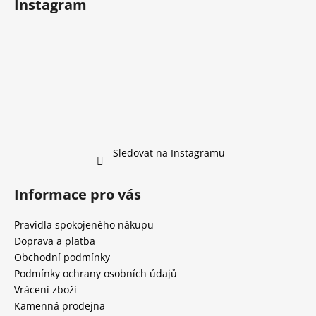
Instagram
Sledovat na Instagramu
Informace pro vás
Pravidla spokojeného nákupu
Doprava a platba
Obchodní podmínky
Podmínky ochrany osobních údajů
Vrácení zboží
Kamenná prodejna