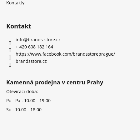
Kontakty
Kontakt
info
@
brands-store.cz
+ 420 608 182 164
https://www.facebook.com/brandsstoreprague/
brandsstore.cz
Kamenná prodejna v centru Prahy
Otevírací doba:
Po - Pá : 10.00 - 19.00
So : 10.00 - 18.00