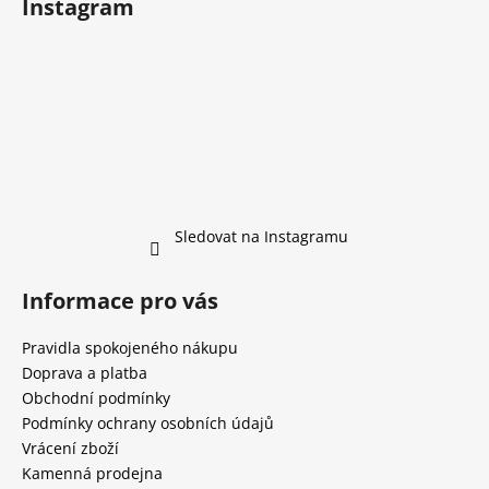
Instagram
Sledovat na Instagramu
Informace pro vás
Pravidla spokojeného nákupu
Doprava a platba
Obchodní podmínky
Podmínky ochrany osobních údajů
Vrácení zboží
Kamenná prodejna