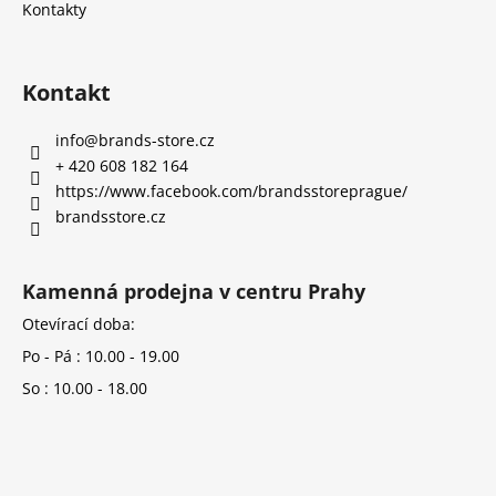
Kontakty
Kontakt
info
@
brands-store.cz
+ 420 608 182 164
https://www.facebook.com/brandsstoreprague/
brandsstore.cz
Kamenná prodejna v centru Prahy
Otevírací doba:
Po - Pá : 10.00 - 19.00
So : 10.00 - 18.00