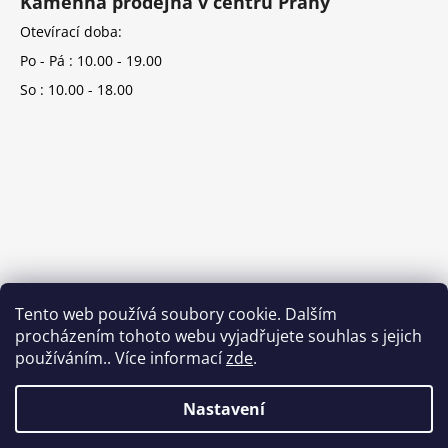
Kamenná prodejna v centru Prahy
Otevírací doba:
Po - Pá : 10.00 - 19.00
So : 10.00 - 18.00
Tento web používá soubory cookie. Dalším
procházením tohoto webu vyjadřujete souhlas s jejich
používáním.. Více informací
zde
.
Nastavení
Vytvořil Shoptet