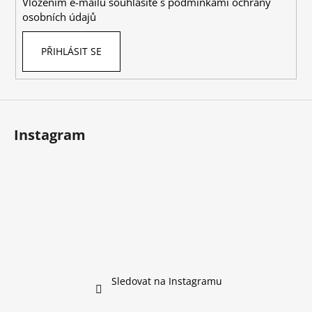
Vložením e-mailu souhlasíte s
podmínkami ochrany
osobních údajů
PŘIHLÁSIT SE
Instagram
Sledovat na Instagramu