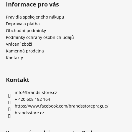
Informace pro vás
Pravidla spokojeného nákupu
Doprava a platba
Obchodní podmínky
Podmínky ochrany osobních údajů
Vrácení zboží
Kamenná prodejna
Kontakty
Kontakt
info
@
brands-store.cz
+ 420 608 182 164
https://www.facebook.com/brandsstoreprague/
brandsstore.cz