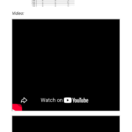
Video: