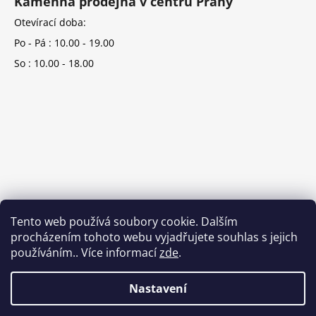
Kamenná prodejna v centru Prahy
Otevírací doba:
Po - Pá : 10.00 - 19.00
So : 10.00 - 18.00
Tento web používá soubory cookie. Dalším
procházením tohoto webu vyjadřujete souhlas s jejich
používáním.. Více informací
zde
.
Nastavení
Vytvořil Shoptet