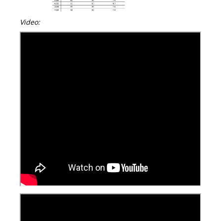
Video: