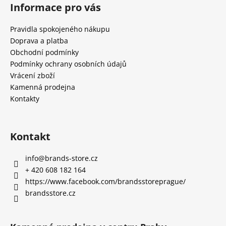
Informace pro vás
Pravidla spokojeného nákupu
Doprava a platba
Obchodní podmínky
Podmínky ochrany osobních údajů
Vrácení zboží
Kamenná prodejna
Kontakty
Kontakt
info
@
brands-store.cz
+ 420 608 182 164
https://www.facebook.com/brandsstoreprague/
brandsstore.cz