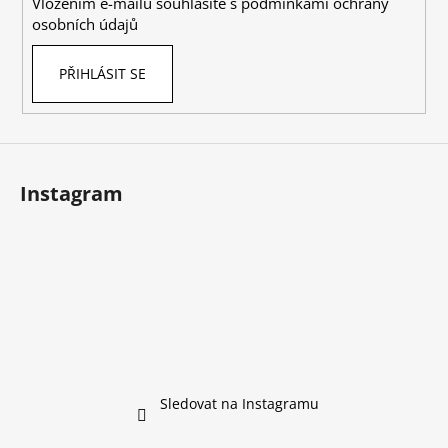
Vložením e-mailu souhlasíte s
podmínkami ochrany
osobních údajů
PŘIHLÁSIT SE
Instagram
Sledovat na Instagramu