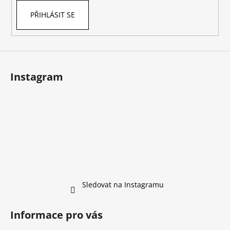
PŘIHLÁSIT SE
Instagram
Sledovat na Instagramu
Informace pro vás