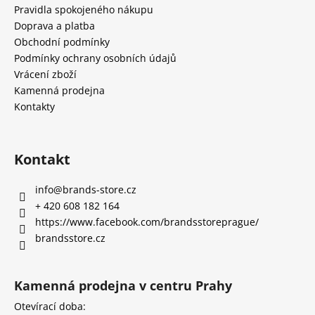
Pravidla spokojeného nákupu
Doprava a platba
Obchodní podmínky
Podmínky ochrany osobních údajů
Vrácení zboží
Kamenná prodejna
Kontakty
Kontakt
info
@
brands-store.cz
+ 420 608 182 164
https://www.facebook.com/brandsstoreprague/
brandsstore.cz
Kamenná prodejna v centru Prahy
Otevírací doba: