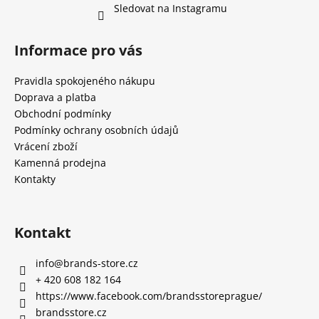
Sledovat na Instagramu
Informace pro vás
Pravidla spokojeného nákupu
Doprava a platba
Obchodní podmínky
Podmínky ochrany osobních údajů
Vrácení zboží
Kamenná prodejna
Kontakty
Kontakt
info
@
brands-store.cz
+ 420 608 182 164
https://www.facebook.com/brandsstoreprague/
brandsstore.cz