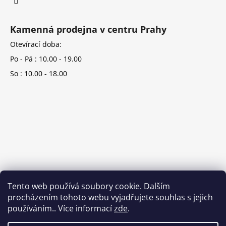
Kamenná prodejna v centru Prahy
Otevírací doba:
Po - Pá : 10.00 - 19.00
So : 10.00 - 18.00
Tento web používá soubory cookie. Dalším
procházením tohoto webu vyjadřujete souhlas s jejich
používáním.. Více informací
zde
.