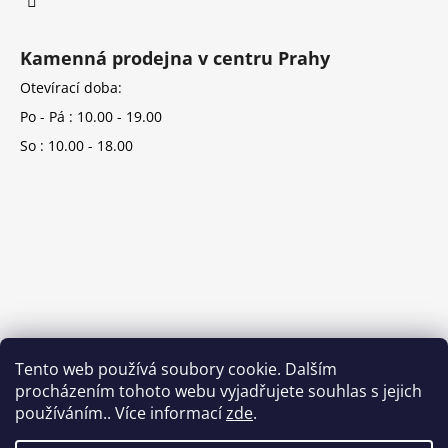
Kamenná prodejna v centru Prahy
Otevírací doba:
Po - Pá : 10.00 - 19.00
So : 10.00 - 18.00
Tento web používá soubory cookie. Dalším
procházením tohoto webu vyjadřujete souhlas s jejich
používáním.. Více informací
zde
.