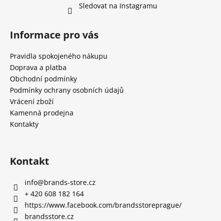
Sledovat na Instagramu
Informace pro vás
Pravidla spokojeného nákupu
Doprava a platba
Obchodní podmínky
Podmínky ochrany osobních údajů
Vrácení zboží
Kamenná prodejna
Kontakty
Kontakt
info
@
brands-store.cz
+ 420 608 182 164
https://www.facebook.com/brandsstoreprague/
brandsstore.cz