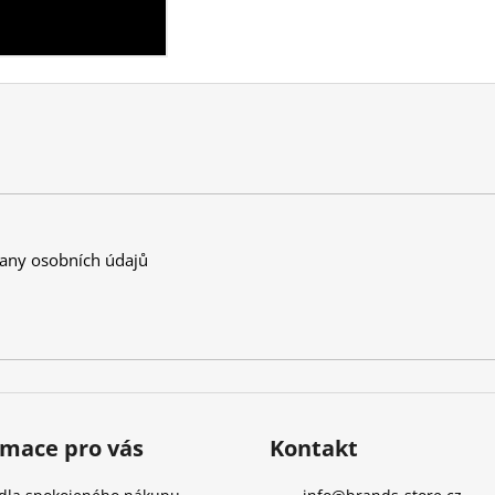
any osobních údajů
rmace pro vás
Kontakt