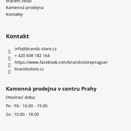
Vrácení zboží
Kamenná prodejna
Kontakty
Kontakt
info
@
brands-store.cz
+ 420 608 182 164
https://www.facebook.com/brandsstoreprague/
brandsstore.cz
Kamenná prodejna v centru Prahy
Otevírací doba:
Po - Pá : 10.00 - 19.00
So : 10.00 - 18.00