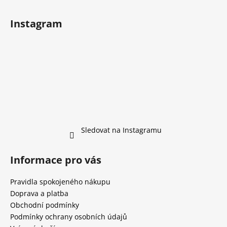
Instagram
Sledovat na Instagramu
Informace pro vás
Pravidla spokojeného nákupu
Doprava a platba
Obchodní podmínky
Podmínky ochrany osobních údajů