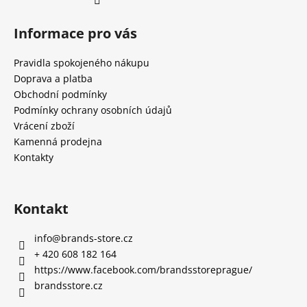
Informace pro vás
Pravidla spokojeného nákupu
Doprava a platba
Obchodní podmínky
Podmínky ochrany osobních údajů
Vrácení zboží
Kamenná prodejna
Kontakty
Kontakt
info
@
brands-store.cz
+ 420 608 182 164
https://www.facebook.com/brandsstoreprague/
brandsstore.cz