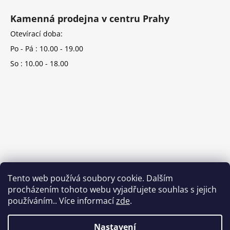
Kamenná prodejna v centru Prahy
Otevírací doba:
Po - Pá : 10.00 - 19.00
So : 10.00 - 18.00
Tento web používá soubory cookie. Dalším
procházením tohoto webu vyjadřujete souhlas s jejich
používáním.. Více informací
zde
.
Nastavení