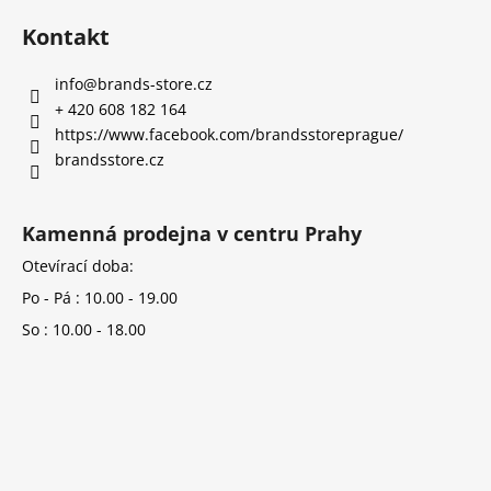
Kontakt
info
@
brands-store.cz
+ 420 608 182 164
https://www.facebook.com/brandsstoreprague/
brandsstore.cz
Kamenná prodejna v centru Prahy
Otevírací doba:
Po - Pá : 10.00 - 19.00
So : 10.00 - 18.00