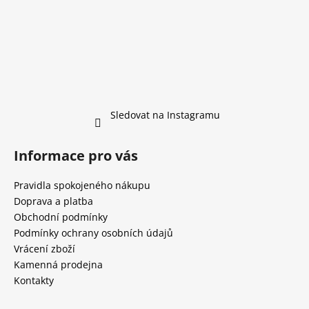
Sledovat na Instagramu
Informace pro vás
Pravidla spokojeného nákupu
Doprava a platba
Obchodní podmínky
Podmínky ochrany osobních údajů
Vrácení zboží
Kamenná prodejna
Kontakty